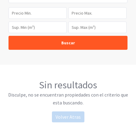
Buscar
Sin resultados
Disculpe, no se encuentran propiedades con el criterio que
esta buscando.
Volver Atras