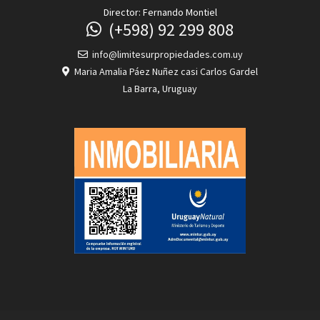
Director: Fernando Montiel
(+598) 92 299 808
info@limitesurpropiedades.com.uy
Maria Amalia Páez Nuñez casi Carlos Gardel
La Barra, Uruguay